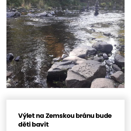
Výlet na Zemskou bránu bude
děti bavit